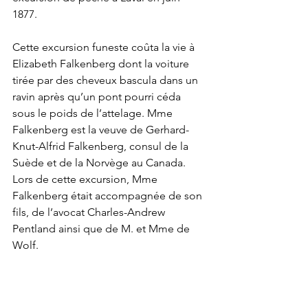
1877. 
Cette excursion funeste coûta la vie à 
Elizabeth Falkenberg dont la voiture 
tirée par des cheveux bascula dans un 
ravin après qu’un pont pourri céda 
sous le poids de l’attelage. Mme 
Falkenberg est la veuve de Gerhard-
Knut-Alfrid Falkenberg, consul de la 
Suède et de la Norvège au Canada. 
Lors de cette excursion, Mme 
Falkenberg était accompagnée de son 
fils, de l’avocat Charles-Andrew 
Pentland ainsi que de M. et Mme de 
Wolf.