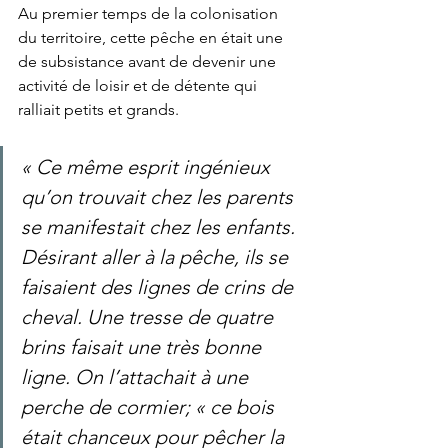
Au premier temps de la colonisation 
du territoire, cette pêche en était une 
de subsistance avant de devenir une 
activité de loisir et de détente qui 
ralliait petits et grands. 
« Ce même esprit ingénieux 
qu’on trouvait chez les parents 
se manifestait chez les enfants. 
Désirant aller à la pêche, ils se 
faisaient des lignes de crins de 
cheval. Une tresse de quatre 
brins faisait une très bonne 
ligne. On l’attachait à une 
perche de cormier; « ce bois 
était chanceux pour pêcher la 