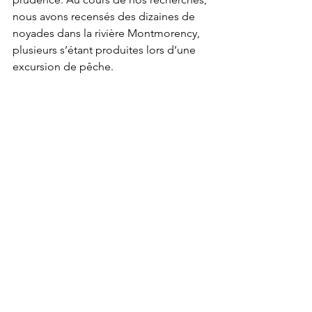
nous avons recensés des dizaines de 
noyades dans la rivière Montmorency, 
plusieurs s’étant produites lors d’une 
excursion de pêche.