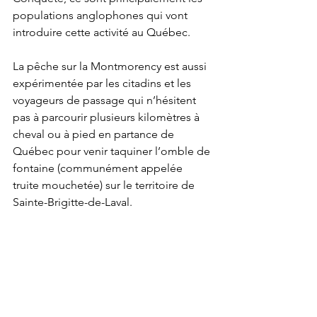
populations anglophones qui vont 
introduire cette activité au Québec. 
La pêche sur la Montmorency est aussi 
expérimentée par les citadins et les 
voyageurs de passage qui n’hésitent 
pas à parcourir plusieurs kilomètres à 
cheval ou à pied en partance de 
Québec pour venir taquiner l’omble de 
fontaine (communément appelée 
truite mouchetée) sur le territoire de 
Sainte-Brigitte-de-Laval. 