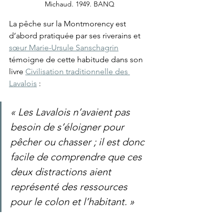
Michaud. 1949. BANQ
La pêche sur la Montmorency est 
d’abord pratiquée par ses riverains et 
sœur Marie-Ursule Sanschagrin
témoigne de cette habitude dans son 
livre 
Civilisation traditionnelle des 
Lavalois
 :
« Les Lavalois n’avaient pas 
besoin de s’éloigner pour 
pêcher ou chasser ; il est donc 
facile de comprendre que ces 
deux distractions aient 
représenté des ressources 
pour le colon et l’habitant. »