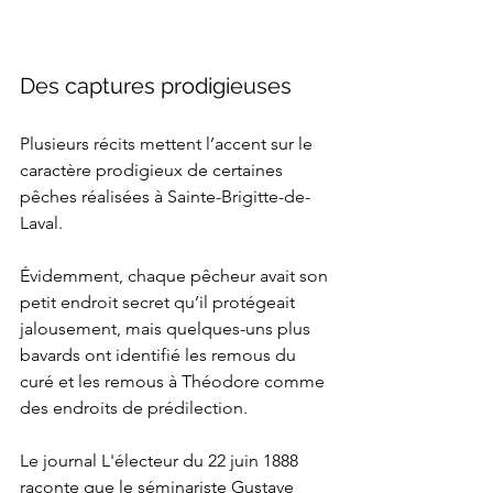
Des captures prodigieuses
Plusieurs récits mettent l’accent sur le 
caractère prodigieux de certaines 
pêches réalisées à Sainte-Brigitte-de-
Laval. 
Évidemment, chaque pêcheur avait son 
petit endroit secret qu’il protégeait 
jalousement, mais quelques-uns plus 
bavards ont identifié les remous du 
curé et les remous à Théodore comme 
des endroits de prédilection.
Le journal L'électeur du 22 juin 1888 
raconte que le séminariste Gustave 